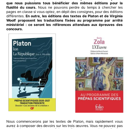
que nous puissions tous bénéficier des mêmes éditions pour la
fluidité du cours.
Nous ne pouvons perdre du temps à chercher les
pages en classe si vous optez, en dépit des consignes, pour des éditions
différentes.
En outre, les éditions des textes de Platon et de Virginia
Woolf proposent les traductions fixées au programme par arrêté
ministériel : ce seront les références attendues aux épreuves des
concours.
Nous commencerons par les textes de Platon, mais rapidement vous
aurez à composer des devoirs sur les trois œuvres. Vous ne pouvez pas