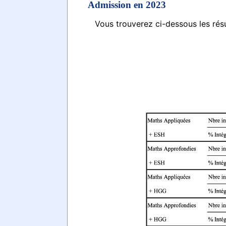
Admission en 2023
Vous trouverez ci-dessous les rés