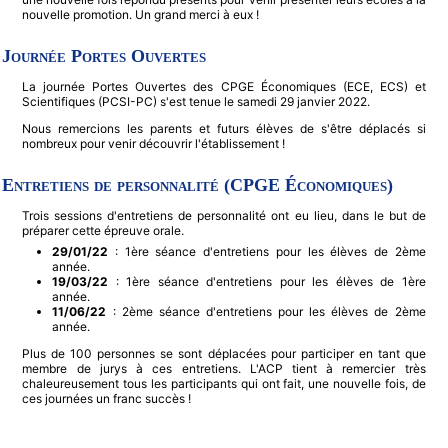
nouvelle promotion. Un grand merci à eux !
Journée Portes Ouvertes
La journée Portes Ouvertes des CPGE Économiques (ECE, ECS) et
Scientifiques (PCSI-PC) s'est tenue le samedi 29 janvier 2022.
Nous remercions les parents et futurs élèves de s'être déplacés si
nombreux pour venir découvrir l'établissement !
Entretiens de personnalité (CPGE Économiques)
Trois sessions d'entretiens de personnalité ont eu lieu, dans le but de
préparer cette épreuve orale.
29/01/22
: 1ère séance d'entretiens pour les élèves de 2ème
année.
19/03/22
: 1ère séance d'entretiens pour les élèves de 1ère
année.
11/06/22
: 2ème séance d'entretiens pour les élèves de 2ème
année.
Plus de 100 personnes se sont déplacées pour participer en tant que
membre de jurys à ces entretiens. L'ACP tient à remercier très
chaleureusement tous les participants qui ont fait, une nouvelle fois, de
ces journées un franc succès !